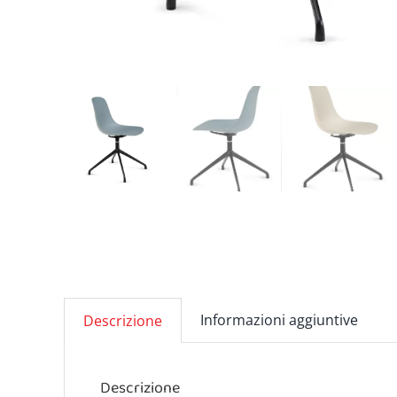
Informazioni aggiuntive
Descrizione
Descrizione