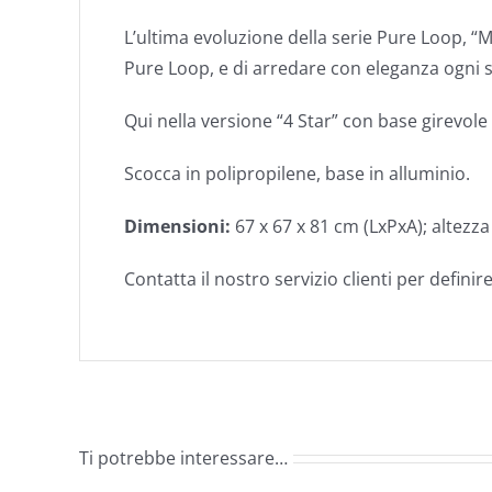
L’ultima evoluzione della serie Pure Loop, “
Pure Loop, e di arredare con eleganza ogni 
Qui nella versione “4 Star” con base girevole 
Scocca in polipropilene, base in alluminio.
Dimensioni:
67 x 67 x 81 cm (LxPxA); altezz
Contatta il nostro servizio clienti per definire
Ti potrebbe interessare…