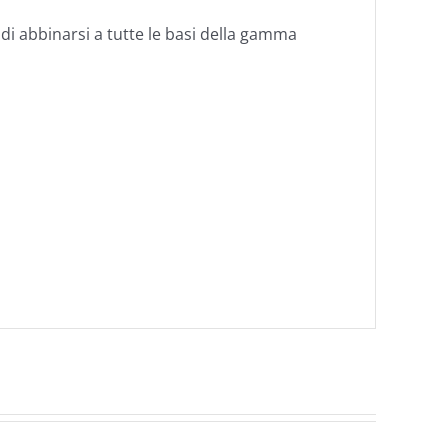
di abbinarsi a tutte le basi della gamma