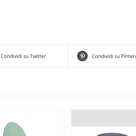
Condividi su Twitter
Condividi su Pinter