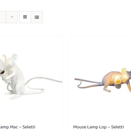
amp Mac – Seletti
Mouse Lamp Lop – Seletti