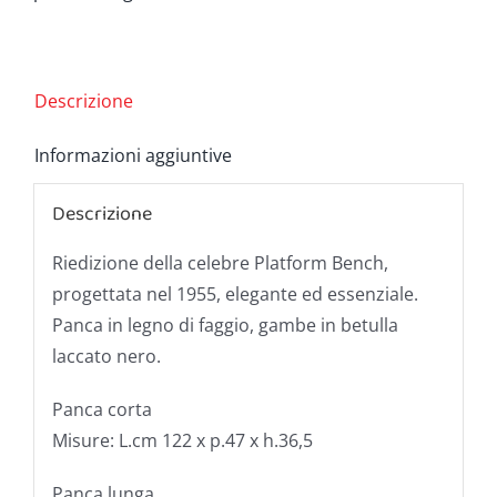
Descrizione
Informazioni aggiuntive
Descrizione
Riedizione della celebre Platform Bench,
progettata nel 1955, elegante ed essenziale.
Panca in legno di faggio, gambe in betulla
laccato nero.
Panca corta
Misure: L.cm 122 x p.47 x h.36,5
Panca lunga