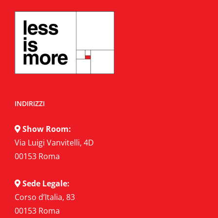
INDIRIZZI
Show Room:
Via Luigi Vanvitelli, 4D
00153 Roma
Sede Legale:
Corso d’Italia, 83
00153 Roma