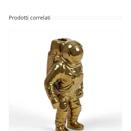
Prodotti correlati