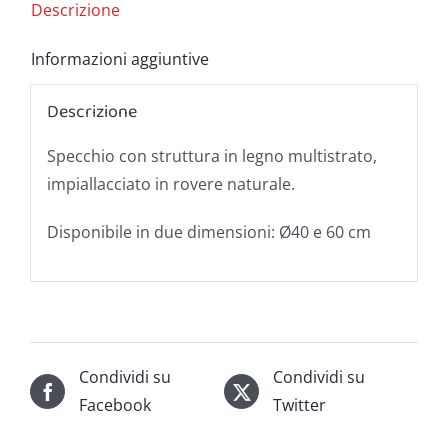
Descrizione
Informazioni aggiuntive
Descrizione
Specchio con struttura in legno multistrato,
impiallacciato in rovere naturale.
Disponibile in due dimensioni: Ø40 e 60 cm
Condividi su
Condividi su
Facebook
Twitter