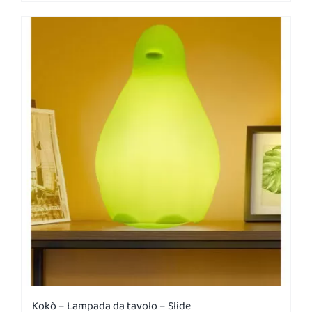
Kokò – Lampada da tavolo – Slide