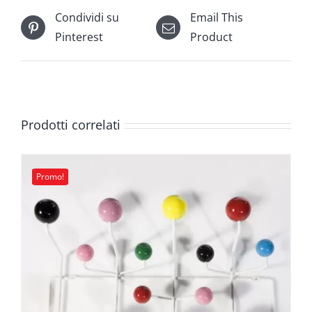
Condividi su
Email This
Pinterest
Product
Prodotti correlati
Promo!