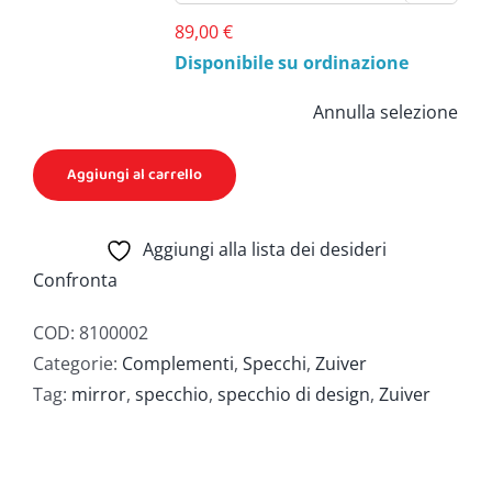
89,00
€
Disponibile su ordinazione
Annulla selezione
Aggiungi al carrello
Aggiungi alla lista dei desideri
Confronta
COD:
8100002
Categorie:
Complementi
,
Specchi
,
Zuiver
Tag:
mirror
,
specchio
,
specchio di design
,
Zuiver