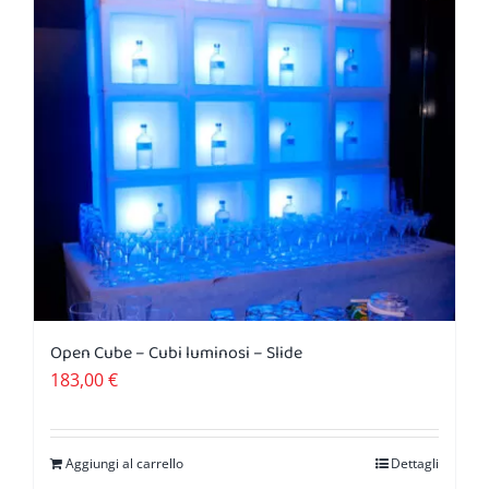
Open Cube – Cubi luminosi – Slide
183,00
€
Aggiungi al carrello
Dettagli