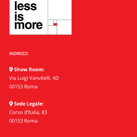
INDIRIZZI
Show Room:
Via Luigi Vanvitelli, 4D
00153 Roma
Sede Legale:
Corso d’Italia, 83
00153 Roma