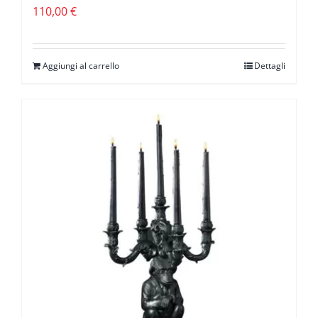
110,00
€
Aggiungi al carrello
Dettagli